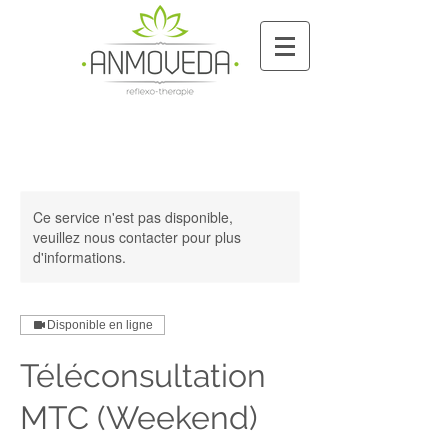
Ce service n'est pas disponible,
veuillez nous contacter pour plus
d'informations.
Disponible en ligne
Téléconsultation
MTC (Weekend)