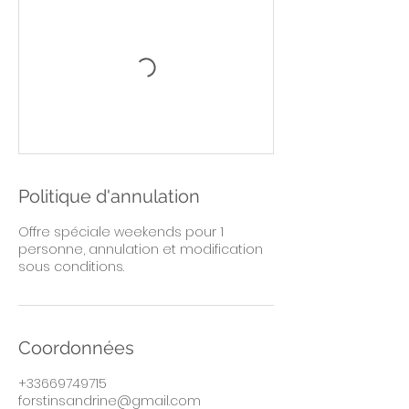
Politique d'annulation
Offre spéciale weekends pour 1
personne, annulation et modification
sous conditions.
Coordonnées
+33669749715
forstinsandrine@gmail.com