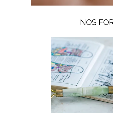
NOS FO