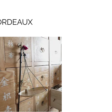
ORDEAUX