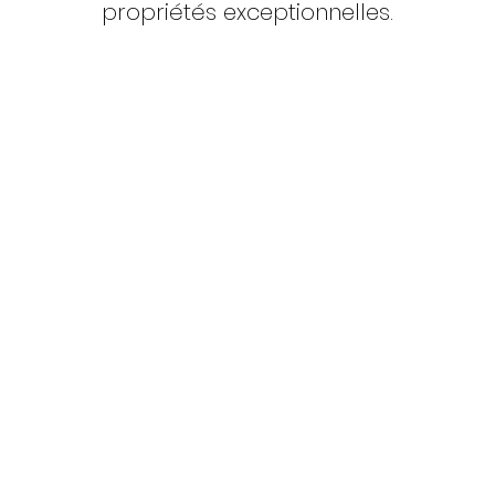
propriétés exceptionnelles.