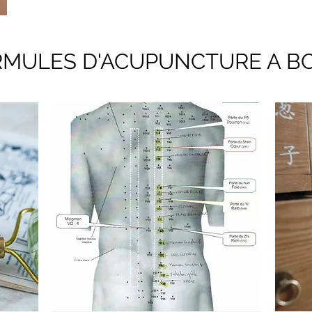
RMULES D'ACUPUNCTURE A B