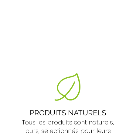
PRODUITS NATURELS
Tous les produits sont naturels,
purs, sélectionnés pour leurs