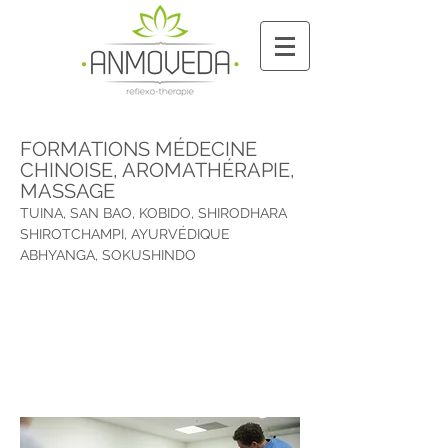
FORMATIONS MÉDECINE
CHINOISE, AROMATHÉRAPIE,
MASSAGE
TUINA, SAN BAO, KOBIDO, SHIRODHARA
SHIROTCHAMPI, AYURVÉDIQUE
ABHYANGA, SOKUSHINDO