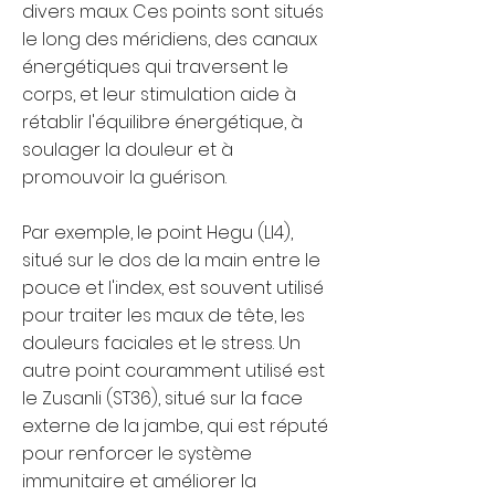
divers maux. Ces points sont situés
le long des méridiens, des canaux
énergétiques qui traversent le
corps, et leur stimulation aide à
rétablir l'équilibre énergétique, à
soulager la douleur et à
promouvoir la guérison.
Par exemple, le point Hegu (LI4),
situé sur le dos de la main entre le
pouce et l'index, est souvent utilisé
pour traiter les maux de tête, les
douleurs faciales et le stress. Un
autre point couramment utilisé est
le Zusanli (ST36), situé sur la face
externe de la jambe, qui est réputé
pour renforcer le système
immunitaire et améliorer la