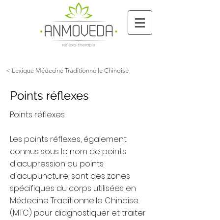
< Lexique Médecine Traditionnelle Chinoise
Points réflexes
Points réflexes
Les points réflexes, également
connus sous le nom de points
d'acupression ou points
d'acupuncture, sont des zones
spécifiques du corps utilisées en
Médecine Traditionnelle Chinoise
(MTC) pour diagnostiquer et traiter