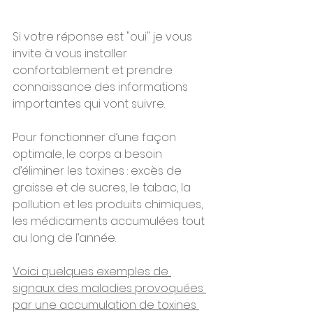
Si votre réponse est "oui" je vous 
invite à vous installer 
confortablement et prendre 
connaissance des informations 
importantes qui vont suivre. 
Pour fonctionner d’une façon 
optimale, le corps a besoin 
d’éliminer les toxines : excès de 
graisse et de sucres, le tabac, la 
pollution et les produits chimiques, 
les médicaments accumulées tout 
au long de l’année.
Voici quelques exemples de 
signaux des maladies provoquées 
par une accumulation de toxines 