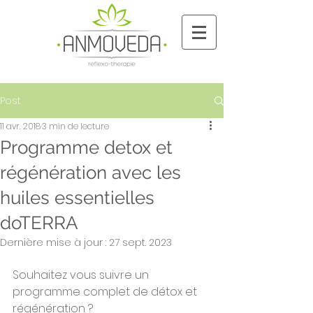
Post
11 avr. 2018
3 min de lecture
Programme detox et
régénération avec les
huiles essentielles
doTERRA
Dernière mise à jour :
27 sept. 2023
Souhaitez vous suivre un 
programme complet de détox et 
régénération ?