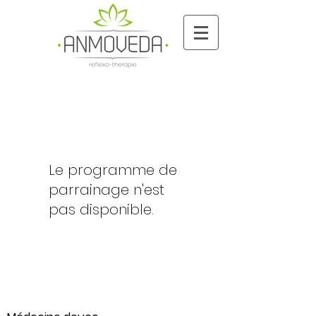
Le programme de
parrainage n'est
pas disponible.