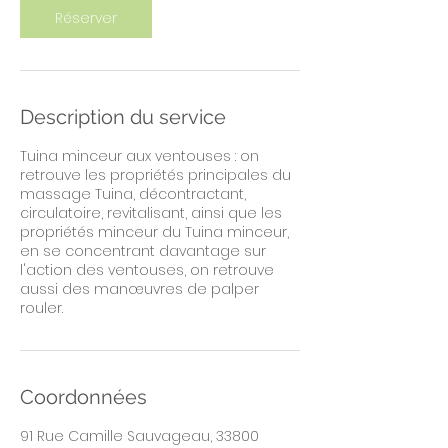
Réserver
Description du service
Tuina minceur aux ventouses : on
retrouve les propriétés principales du
massage Tuina, décontractant,
circulatoire, revitalisant, ainsi que les
propriétés minceur du Tuina minceur,
en se concentrant davantage sur
l'action des ventouses, on retrouve
aussi des manœuvres de palper
rouler.
Coordonnées
91 Rue Camille Sauvageau, 33800